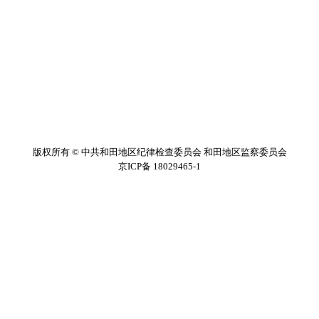
版权所有 © 中共和田地区纪律检查委员会 和田地区监察委员会
京ICP备 18029465-1