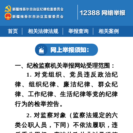
首页
相关法律法规
举报查询
相关案例
一、纪检监察机关举报网站受理范围：
1. 对党组织、党员违反政治纪
律、组织纪律、廉洁纪律、群众纪
律、工作纪律、生活纪律等党的纪律
行为的检举控告。
2. 对监察对象（监察法规定的六
类公职人员，下同）不依法履职，违